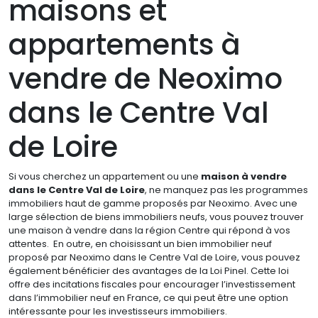
maisons et
appartements à
vendre de Neoximo
dans le Centre Val
de Loire
Si vous cherchez un appartement ou une
maison à vendre
dans le Centre Val de Loire
, ne manquez pas les programmes
immobiliers haut de gamme proposés par Neoximo. Avec une
large sélection de biens immobiliers neufs, vous pouvez trouver
une maison à vendre dans la région Centre qui répond à vos
attentes. En outre, en choisissant un bien immobilier neuf
proposé par Neoximo dans le Centre Val de Loire, vous pouvez
également bénéficier des avantages de la Loi Pinel. Cette loi
offre des incitations fiscales pour encourager l’investissement
dans l’immobilier neuf en France, ce qui peut être une option
intéressante pour les investisseurs immobiliers.