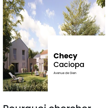
Checy
Caciopa
Avenue de Gien