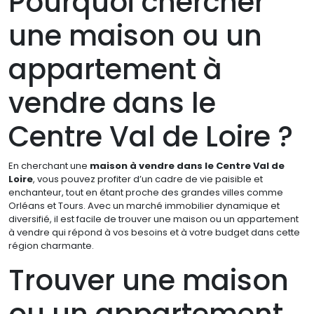
Pourquoi chercher
une maison ou un
appartement à
vendre dans le
Centre Val de Loire ?
En cherchant une
maison à vendre dans le Centre Val de
Loire
, vous pouvez profiter d’un cadre de vie paisible et
enchanteur, tout en étant proche des grandes villes comme
Orléans et Tours. Avec un marché immobilier dynamique et
diversifié, il est facile de trouver une maison ou un appartement
à vendre qui répond à vos besoins et à votre budget dans cette
région charmante.
Trouver une maison