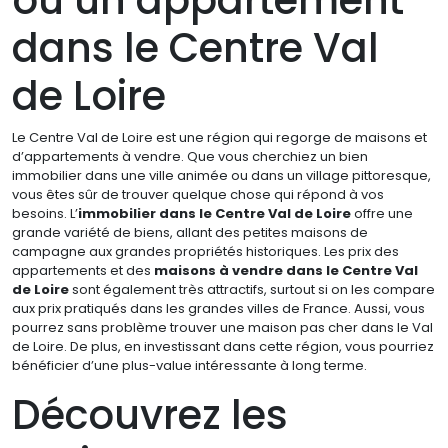
ou un appartement
dans le Centre Val
de Loire
Le Centre Val de Loire est une région qui regorge de maisons et
d’appartements à vendre. Que vous cherchiez un bien
immobilier dans une ville animée ou dans un village pittoresque,
vous êtes sûr de trouver quelque chose qui répond à vos
besoins. L’
immobilier dans le Centre Val de Loire
offre une
grande variété de biens, allant des petites maisons de
campagne aux grandes propriétés historiques. Les prix des
appartements et des
maisons à vendre dans le Centre Val
de Loire
sont également très attractifs, surtout si on les compare
aux prix pratiqués dans les grandes villes de France. Aussi, vous
pourrez sans problème trouver une maison pas cher dans le Val
de Loire. De plus, en investissant dans cette région, vous pourriez
bénéficier d’une plus-value intéressante à long terme.
Découvrez les