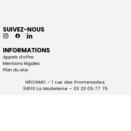
SUIVEZ-NOUS
INFORMATIONS
Appels d’offre
Mentions légales
Plan du site
NÉOXIMO – 1 rue des Promenades,
59110 La Madeleine – 03 20 05 77 75